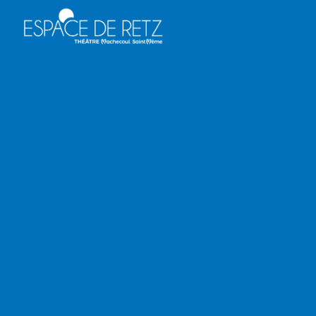
Panneau de gestion des cookies